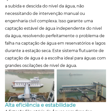
a subida e descida do nível da água, não
necessitando de intervenção manual ou
engenharia civil complexa. Isso garante uma
captação estável de água independente do nível
da água, resolvendo perfeitamente o problema de
falha na captação de água em reservatórios e lagos
durante a estação seca. Este sistema flutuante de
captação de água é a escolha ideal para águas com
grandes oscilações de nível de água.
Alta eficiência e estabilidade