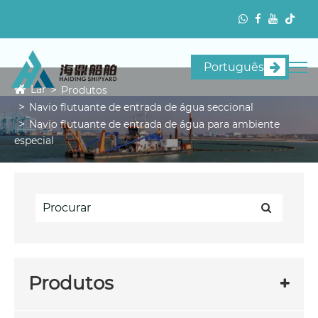
Português
Lar
Produtos
Navio flutuante de entrada de água seccional
Navio flutuante de entrada de água para ambiente
especial
Produtos