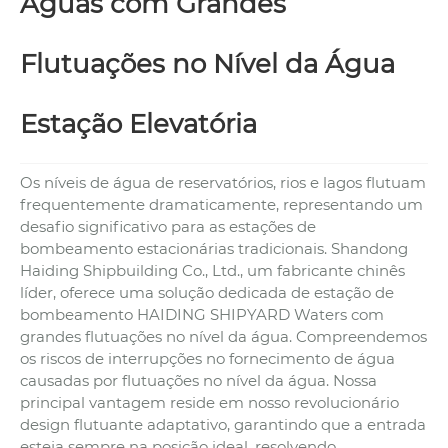
Águas com Grandes
Flutuações no Nível da Água
Estação Elevatória
Os níveis de água de reservatórios, rios e lagos flutuam
frequentemente dramaticamente, representando um
desafio significativo para as estações de
bombeamento estacionárias tradicionais. Shandong
Haiding Shipbuilding Co., Ltd., um fabricante chinês
líder, oferece uma solução dedicada de estação de
bombeamento HAIDING SHIPYARD Waters com
grandes flutuações no nível da água. Compreendemos
os riscos de interrupções no fornecimento de água
causadas por flutuações no nível da água. Nossa
principal vantagem reside em nosso revolucionário
design flutuante adaptativo, garantindo que a entrada
esteja sempre na posição ideal, resolvendo