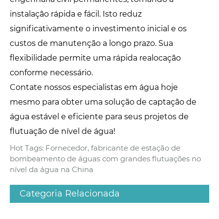
instalação rápida e fácil. Isto reduz
significativamente o investimento inicial e os
custos de manutenção a longo prazo. Sua
flexibilidade permite uma rápida realocação
conforme necessário.
Contate nossos especialistas em água hoje
mesmo para obter uma solução de captação de
água estável e eficiente para seus projetos de
flutuação de nível de água!
Hot Tags: Fornecedor, fabricante de estação de
bombeamento de águas com grandes flutuações no
nível da água na China
Categoria Relacionada