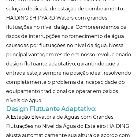
solução dedicada de estação de bombeamento
HAIDING SHIPYARD Waters com grandes
flutuações no nível da água. Compreendemos os
riscos de interrupções no fornecimento de água
causadas por flutuações no nível da água. Nossa
principal vantagem reside em nosso revolucionário
design flutuante adaptativo, garantindo que a
entrada esteja sempre na posição ideal, resolvendo
completamente o problema da incapacidade do
equipamento tradicional de operar em baixos
níveis de água.
Design Flutuante Adaptativo:
A Estação Elevatória de Águas com Grandes
Flutuações no Nível da Água do Estaleiro HAIDING
ajusta automaticamente sua altura de acordo com