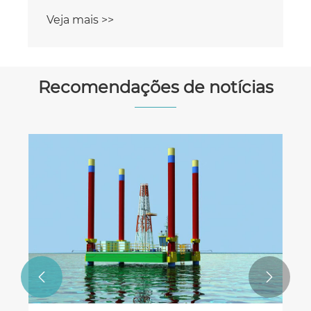
Veja mais >>
Recomendações de notícias

