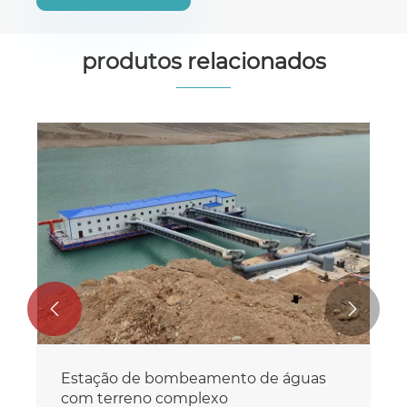
produtos relacionados


Estação de bombeamento de águas
com terreno complexo