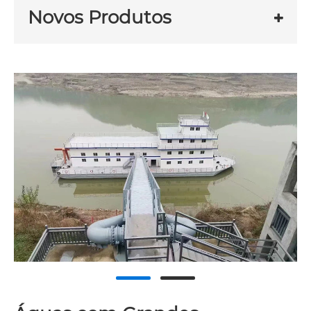
Novos Produtos