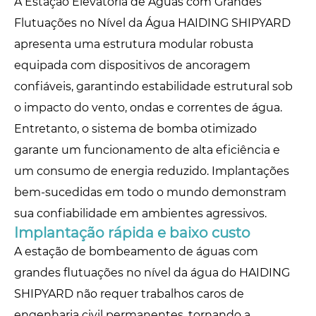
A Estação Elevatória de Águas com Grandes
Flutuações no Nível da Água HAIDING SHIPYARD
apresenta uma estrutura modular robusta
equipada com dispositivos de ancoragem
confiáveis, garantindo estabilidade estrutural sob
o impacto do vento, ondas e correntes de água.
Entretanto, o sistema de bomba otimizado
garante um funcionamento de alta eficiência e
um consumo de energia reduzido. Implantações
bem-sucedidas em todo o mundo demonstram
sua confiabilidade em ambientes agressivos.
Implantação rápida e baixo custo
A estação de bombeamento de águas com
grandes flutuações no nível da água do HAIDING
SHIPYARD não requer trabalhos caros de
engenharia civil permanentes, tornando a