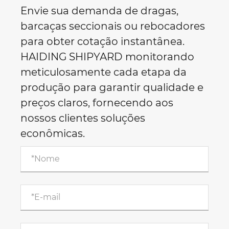
Envie sua demanda de dragas,
barcaças seccionais ou rebocadores
para obter cotação instantânea.
HAIDING SHIPYARD monitorando
meticulosamente cada etapa da
produção para garantir qualidade e
preços claros, fornecendo aos
nossos clientes soluções
econômicas.